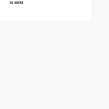
SE MERE