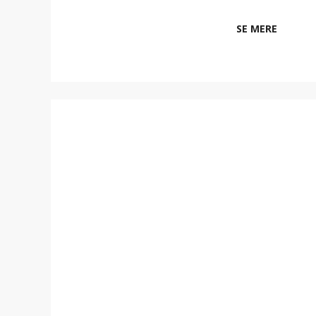
SE MERE